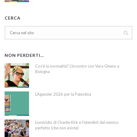
CERCA
NON PERDERTI…
Cos’è la normalità? L’incontro con Vera Gheno a
Bologna
L’Agender 2026 per la Palestina
L’omicidio di Charlie Kirk e l’identikit del nemico
perfetto (che non esiste)