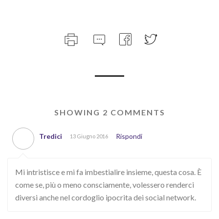
SHOWING 2 COMMENTS
Tredici
Rispondi
13 Giugno 2016
Mi intristisce e mi fa imbestialire insieme, questa cosa. È
come se, più o meno consciamente, volessero renderci
diversi anche nel cordoglio ipocrita dei social network.