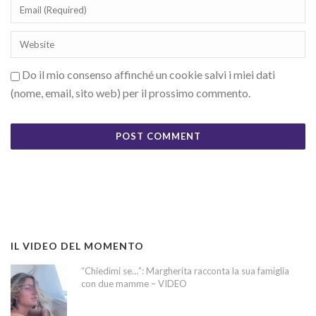
Do il mio consenso affinché un cookie salvi i miei dati
(nome, email, sito web) per il prossimo commento.
IL VIDEO DEL MOMENTO
“Chiedimi se…”: Margherita racconta la sua famiglia
con due mamme – VIDEO