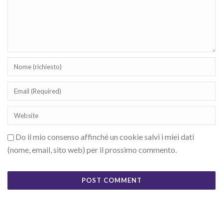
Do il mio consenso affinché un cookie salvi i miei dati
(nome, email, sito web) per il prossimo commento.