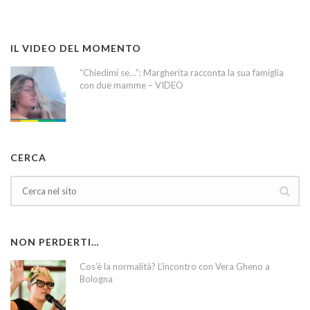
IL VIDEO DEL MOMENTO
“Chiedimi se…”: Margherita racconta la sua famiglia
con due mamme – VIDEO
CERCA
NON PERDERTI…
Cos’è la normalità? L’incontro con Vera Gheno a
Bologna