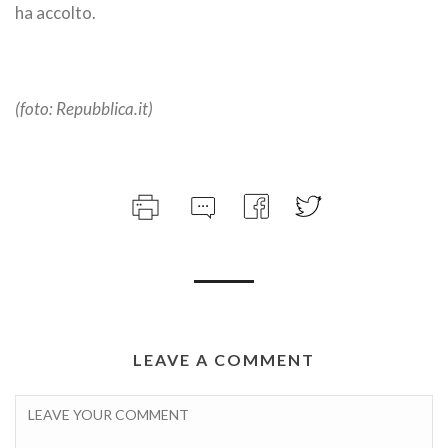
ha accolto.
(foto: Repubblica.it)
LEAVE A COMMENT