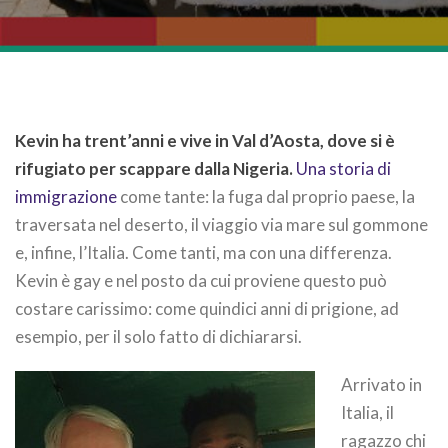
Kevin ha trent’anni e vive in Val d’Aosta, dove si è
rifugiato per scappare dalla Nigeria.
Una storia di
immigrazione
come tante: la fuga dal proprio paese, la
traversata nel deserto, il viaggio via mare sul gommone
e, infine, l’Italia. Come tanti, ma con una differenza.
Kevin è gay e nel posto da cui proviene questo può
costare carissimo: come quindici anni di prigione, ad
esempio, per il solo fatto di dichiararsi.
Arrivato in
Italia, il
ragazzo chi