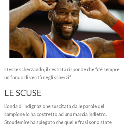
stesse scherzando, il cestista risponde che “c’è sempre
un fondo di verità negli scherzi”.
LE SCUSE
L’onda di indignazione suscitata dalle parole del
campione lo ha costretto ad una marcia indietro.
Stoudemire ha spiegato che quelle frasi sono state