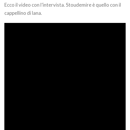
Ecco il video con l’intervista. Stoudemire è quello con il
cappellino di lana.