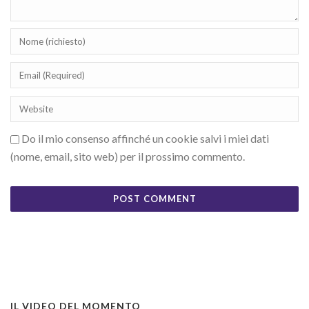
Do il mio consenso affinché un cookie salvi i miei dati
(nome, email, sito web) per il prossimo commento.
IL VIDEO DEL MOMENTO