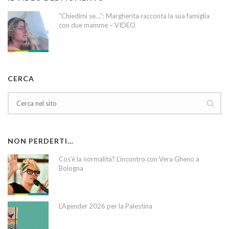
“Chiedimi se…”: Margherita racconta la sua famiglia
con due mamme – VIDEO
CERCA
NON PERDERTI…
Cos’è la normalità? L’incontro con Vera Gheno a
Bologna
L’Agender 2026 per la Palestina