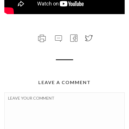
LEAVE A COMMENT