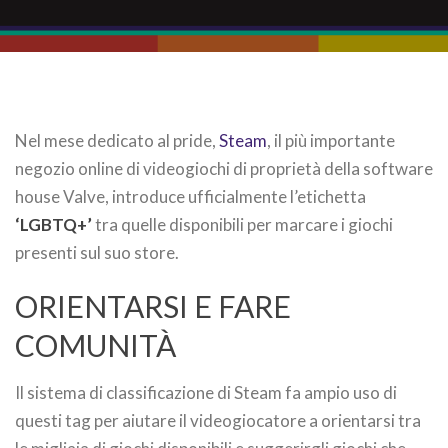
Nel mese dedicato al pride,
Steam
, il più importante
negozio online di videogiochi di proprietà della software
house Valve, introduce ufficialmente l’etichetta
‘LGBTQ+’
tra quelle disponibili per marcare i giochi
presenti sul suo store.
ORIENTARSI E FARE
COMUNITÀ
Il sistema di classificazione di Steam fa ampio uso di
questi tag per aiutare il videogiocatore a orientarsi tra