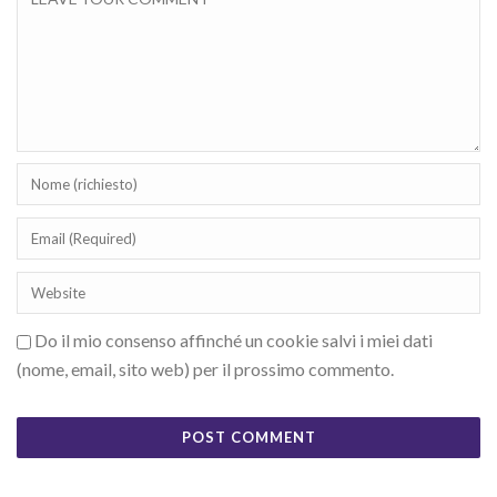
Do il mio consenso affinché un cookie salvi i miei dati
(nome, email, sito web) per il prossimo commento.