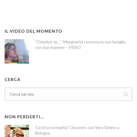
IL VIDEO DEL MOMENTO
“Chiedimi se…”: Margherita racconta la sua famiglia
con due mamme – VIDEO
CERCA
NON PERDERTI…
Cos’è la normalità? L’incontro con Vera Gheno a
Bologna