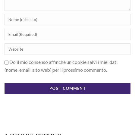
Do il mio consenso affinché un cookie salvi i miei dati
(nome, email, sito web) per il prossimo commento.