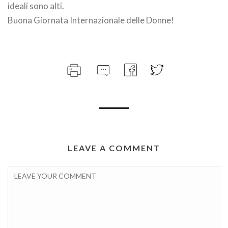
ideali sono alti.
Buona Giornata Internazionale delle Donne!
LEAVE A COMMENT