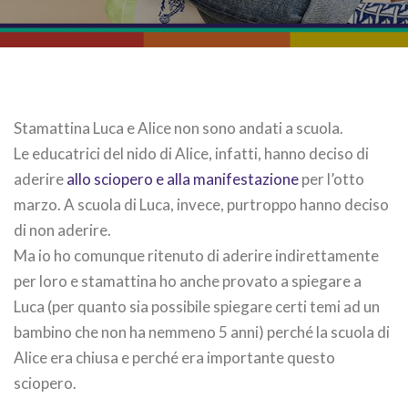
Stamattina Luca e Alice non sono andati a scuola.
Le educatrici del nido di Alice, infatti, hanno deciso di
aderire
allo sciopero e alla manifestazione
per l’otto
marzo. A scuola di Luca, invece, purtroppo hanno deciso
di non aderire.
Ma io ho comunque ritenuto di aderire indirettamente
per loro e stamattina ho anche provato a spiegare a
Luca (per quanto sia possibile spiegare certi temi ad un
bambino che non ha nemmeno 5 anni) perché la scuola di
Alice era chiusa e perché era importante questo
sciopero.