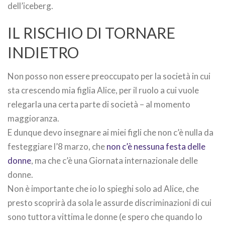
dell’iceberg.
IL RISCHIO DI TORNARE
INDIETRO
Non posso non essere preoccupato per la società in cui
sta crescendo mia figlia Alice, per il ruolo a cui vuole
relegarla una certa parte di società – al momento
maggioranza.
E dunque devo insegnare ai miei figli che non c’è nulla da
festeggiare l’8 marzo, che
non c’è nessuna festa delle
donne
, ma che c’è una Giornata internazionale delle
donne.
Non è importante che io lo spieghi solo ad Alice, che
presto scoprirà da sola le assurde discriminazioni di cui
sono tuttora vittima le donne (e spero che quando lo