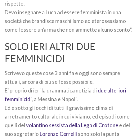
rispetto.
Devo insegnare a Luca ad essere femminista in una
società che brandisce maschilismo ed eterosessismo
come fossero un’arma che non ammette alcuno sconto”.
SOLO IERI ALTRI DUE
FEMMINICIDI
Scrivevo queste cose 3 anni fa e oggi sono sempre
attuali, ancora di più se fosse possibile.
E’ proprio di ieri la drammatica notizia di
due ulteriori
femminicidi
, a Messina e Napoli.
Ed è sotto gli occhi di tutti il gravissimo clima di
arretramento culturale in cui viviamo, ed episodi come
quelli del
volantino sessista della Lega di Crotone
e del
suo segretario
Lorenzo Cerrelli
sono solo la punta