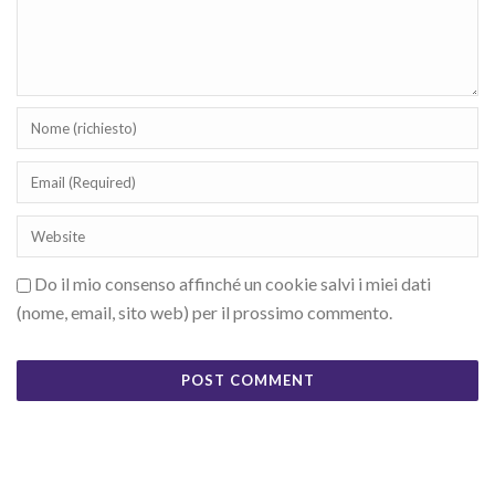
Do il mio consenso affinché un cookie salvi i miei dati
(nome, email, sito web) per il prossimo commento.