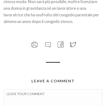
stesso modo. Non sarà più possibile, inoltre licenziare
una donna in gravidanza né un lavoratore o una
lavoratrice che ha usufruito del congedo parentale per
almeno un anno dopo il congedo stesso.
LEAVE A COMMENT