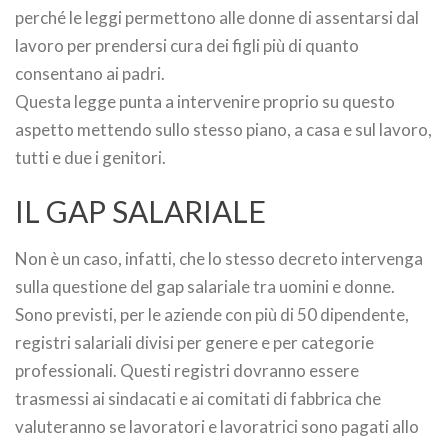
perché le leggi permettono alle donne di assentarsi dal
lavoro per prendersi cura dei figli più di quanto
consentano ai padri.
Questa legge punta a intervenire proprio su questo
aspetto mettendo sullo stesso piano, a casa e sul lavoro,
tutti e due i genitori.
IL GAP SALARIALE
Non è un caso, infatti, che lo stesso decreto intervenga
sulla questione del gap salariale tra uomini e donne.
Sono previsti, per le aziende con più di 50 dipendente,
registri salariali divisi per genere e per categorie
professionali. Questi registri dovranno essere
trasmessi ai sindacati e ai comitati di fabbrica che
valuteranno se lavoratori e lavoratrici sono pagati allo