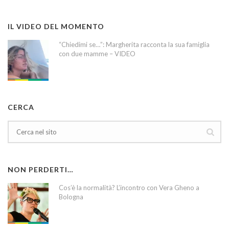
IL VIDEO DEL MOMENTO
“Chiedimi se…”: Margherita racconta la sua famiglia
con due mamme – VIDEO
CERCA
NON PERDERTI…
Cos’è la normalità? L’incontro con Vera Gheno a
Bologna