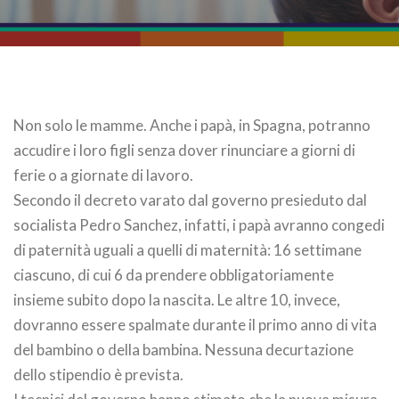
Non solo le mamme. Anche i papà, in Spagna, potranno
accudire i loro figli senza dover rinunciare a giorni di
ferie o a giornate di lavoro.
Secondo il decreto varato dal governo presieduto dal
socialista Pedro Sanchez, infatti, i papà avranno congedi
di paternità uguali a quelli di maternità: 16 settimane
ciascuno, di cui 6 da prendere obbligatoriamente
insieme subito dopo la nascita. Le altre 10, invece,
dovranno essere spalmate durante il primo anno di vita
del bambino o della bambina. Nessuna decurtazione
dello stipendio è prevista.