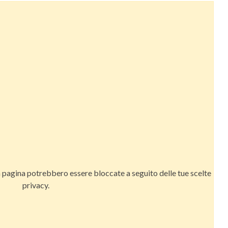
a pagina potrebbero essere bloccate a seguito delle tue scelte
privacy.