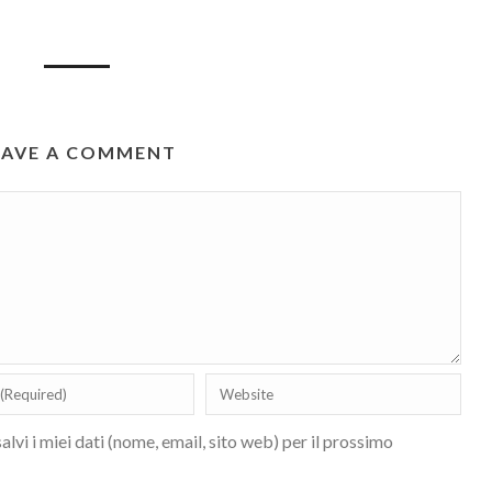
EAVE A COMMENT
lvi i miei dati (nome, email, sito web) per il prossimo