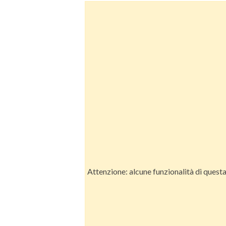
Attenzione: alcune funzionalità di quest