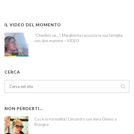
IL VIDEO DEL MOMENTO
“Chiedimi se…”: Margherita racconta la sua famiglia
con due mamme – VIDEO
CERCA
NON PERDERTI…
Cos’è la normalità? L’incontro con Vera Gheno a
Bologna