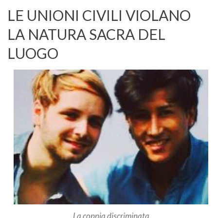
LE UNIONI CIVILI VIOLANO
LA NATURA SACRA DEL
LUOGO
La coppia discriminata