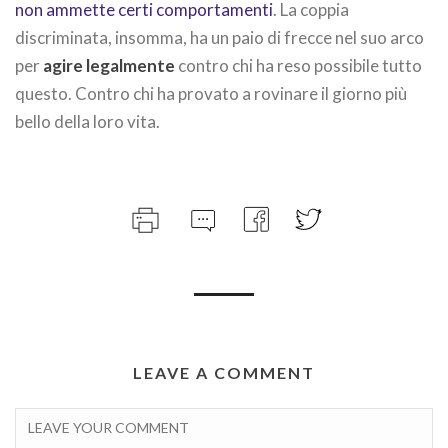
non ammette certi comportamenti
. La coppia
discriminata, insomma, ha un paio di frecce nel suo arco
per
agire legalmente
contro chi ha reso possibile tutto
questo. Contro chi ha provato a rovinare il giorno più
bello della loro vita.
LEAVE A COMMENT