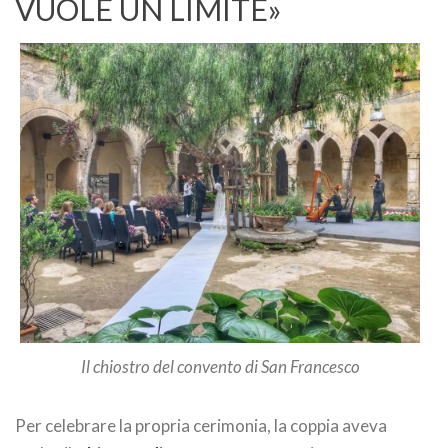
VUOLE UN LIMITE»
Il chiostro del convento di San Francesco
Per celebrare la propria cerimonia, la coppia aveva