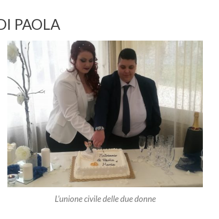
DI PAOLA
L’unione civile delle due donne