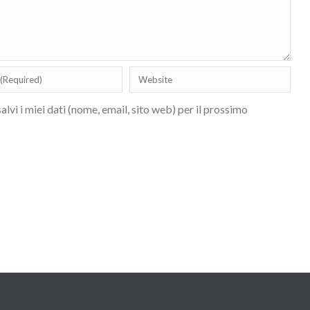
lvi i miei dati (nome, email, sito web) per il prossimo