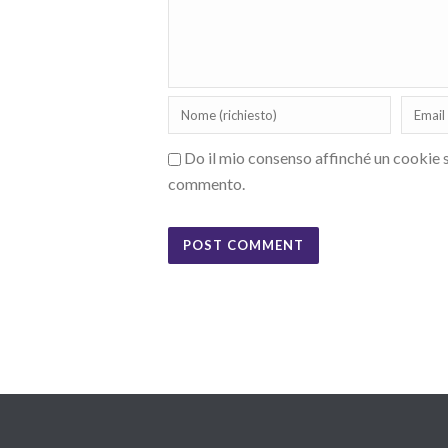
Do il mio consenso affinché un cookie sa
commento.