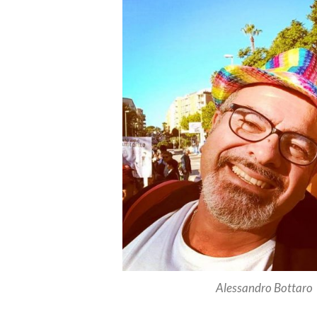
Alessandro Bottaro