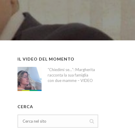
IL VIDEO DEL MOMENTO
“Chiedimi se…”: Margherita
racconta la sua famiglia
con due mamme – VIDEO
CERCA