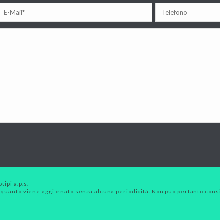
tipi a.p.s.
 quanto viene aggiornato senza alcuna periodicità. Non può pertanto consid