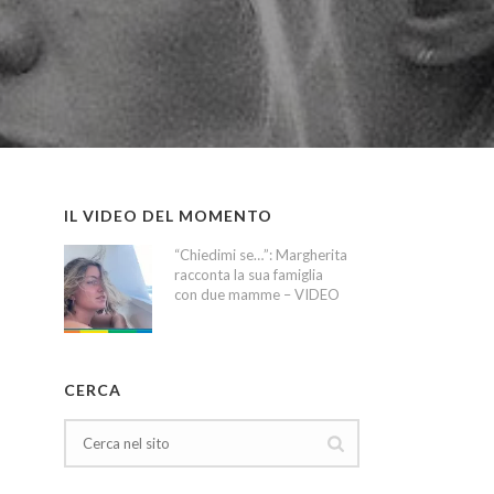
IL VIDEO DEL MOMENTO
“Chiedimi se…”: Margherita
racconta la sua famiglia
con due mamme – VIDEO
CERCA