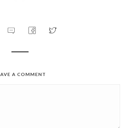
EAVE A COMMENT