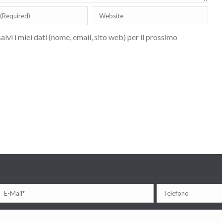
lvi i miei dati (nome, email, sito web) per il prossimo