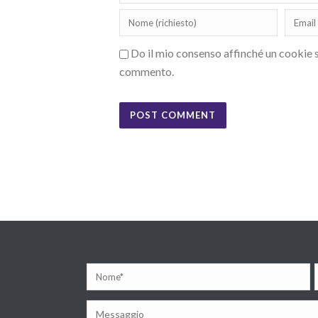
Do il mio consenso affinché un cookie sa
commento.