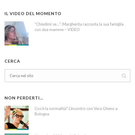
IL VIDEO DEL MOMENTO
“Chiedimi se…”: Margherita racconta la sua famiglia
con due mamme – VIDEO
CERCA
NON PERDERTI…
Cos’è la normalità? L’incontro con Vera Gheno a
Bologna