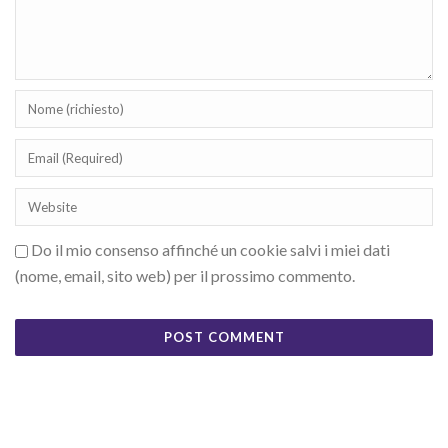
Do il mio consenso affinché un cookie salvi i miei dati
(nome, email, sito web) per il prossimo commento.