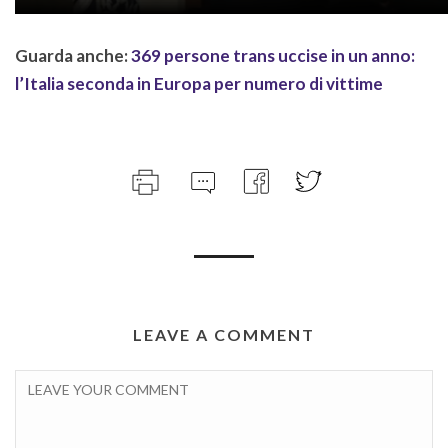
Guarda anche:
369 persone trans uccise in un anno:
l’Italia seconda in Europa per numero di vittime
LEAVE A COMMENT