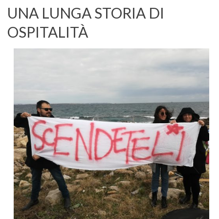
UNA LUNGA STORIA DI
OSPITALITÀ