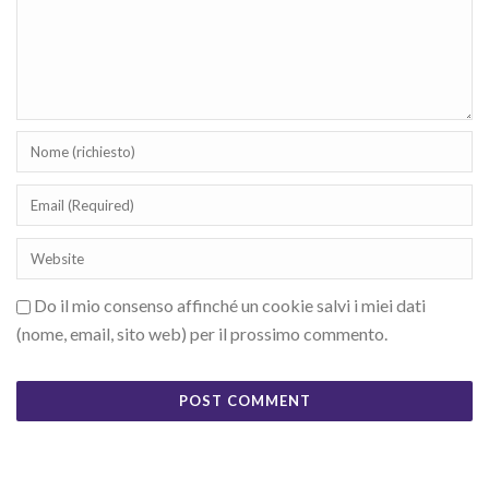
Do il mio consenso affinché un cookie salvi i miei dati
(nome, email, sito web) per il prossimo commento.