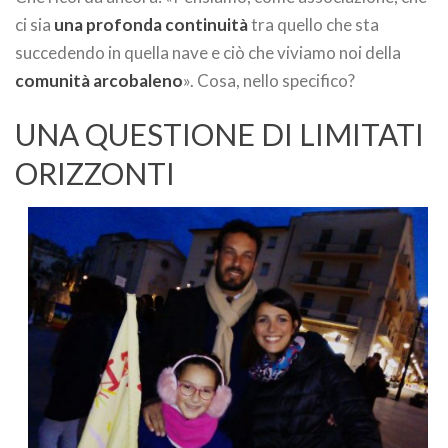
ci sia
una profonda continuità
tra quello che sta
succedendo in quella nave e ciò che viviamo noi della
comunità arcobaleno
». Cosa, nello specifico?
UNA QUESTIONE DI LIMITATI
ORIZZONTI