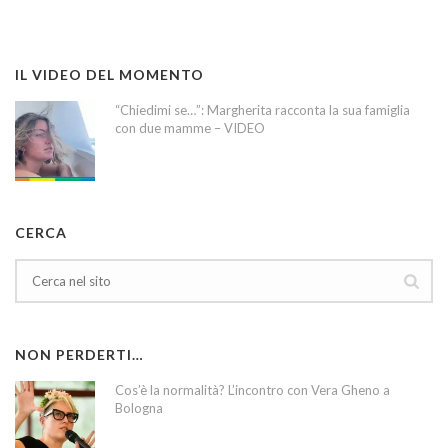
IL VIDEO DEL MOMENTO
“Chiedimi se…”: Margherita racconta la sua famiglia
con due mamme – VIDEO
CERCA
NON PERDERTI…
Cos’è la normalità? L’incontro con Vera Gheno a
Bologna