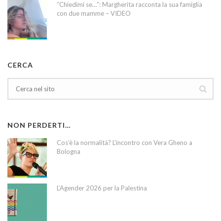
“Chiedimi se…”: Margherita racconta la sua famiglia
con due mamme – VIDEO
CERCA
NON PERDERTI…
Cos’è la normalità? L’incontro con Vera Gheno a
Bologna
L’Agender 2026 per la Palestina