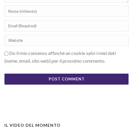
Do il mio consenso affinché un cookie salvi i miei dati
(nome, email, sito web) per il prossimo commento.
IL VIDEO DEL MOMENTO