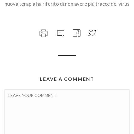
nuova terapia ha riferito di non avere più tracce del virus
LEAVE A COMMENT