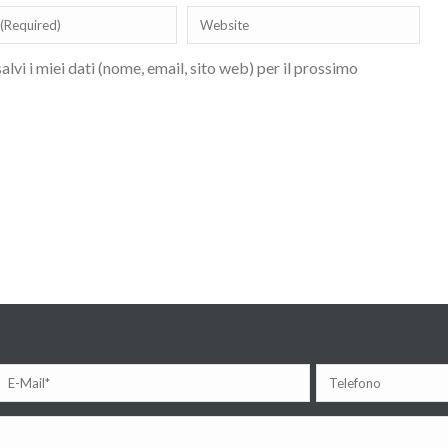
lvi i miei dati (nome, email, sito web) per il prossimo