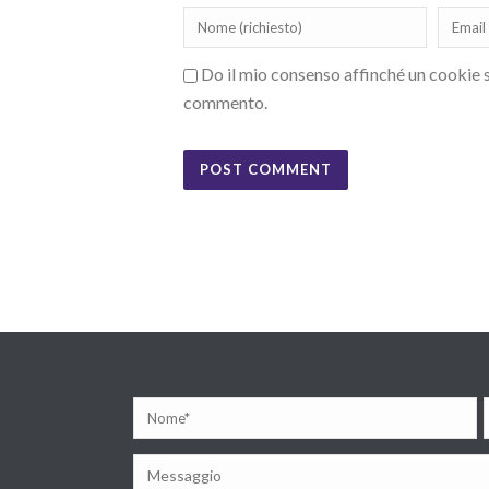
Do il mio consenso affinché un cookie sa
commento.