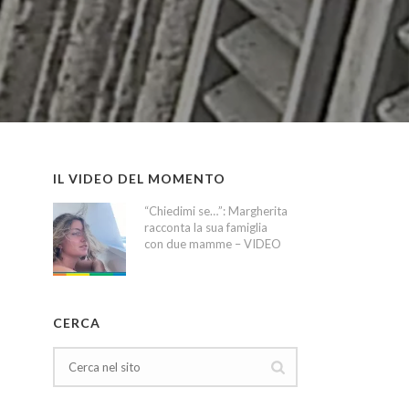
IL VIDEO DEL MOMENTO
“Chiedimi se…”: Margherita
racconta la sua famiglia
con due mamme – VIDEO
CERCA