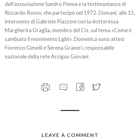
dell’associazione Sandro Penna e la testimonianza di
Riccardo Rosso, che partecipò nel 1972. Domani, alle 15,
intervento di Gabriele Piazzoni con la dottoressa
Margherita Graglia, membro del Cis, sul tema «Come è
cambiato il movimento Lgbt». Domenica sono attesi
Fiorenzo Gimelli e Serena Graneri, responsabile
nazionale della rete Arcigay Giovani.
LEAVE A COMMENT