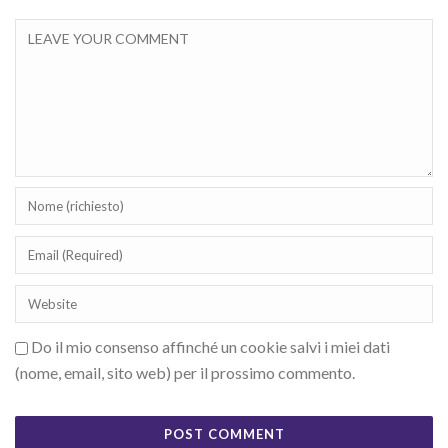
Do il mio consenso affinché un cookie salvi i miei dati
(nome, email, sito web) per il prossimo commento.