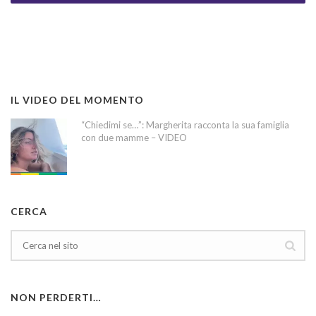
IL VIDEO DEL MOMENTO
“Chiedimi se…”: Margherita racconta la sua famiglia
con due mamme – VIDEO
CERCA
NON PERDERTI…