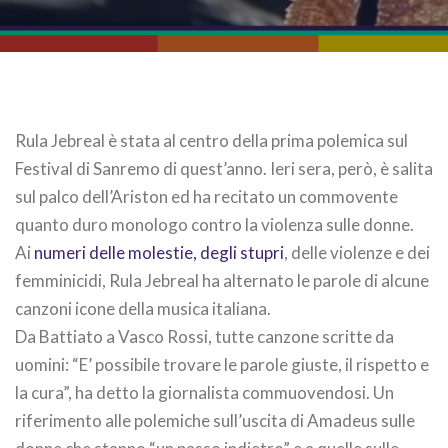
Rula Jebreal è stata al centro della prima polemica sul
Festival di Sanremo di quest’anno. Ieri sera, però, è salita
sul palco dell’Ariston ed ha recitato un commovente
quanto duro monologo contro la violenza sulle donne.
Ai
numeri delle molestie, degli stupri
, delle violenze e dei
femminicidi, Rula Jebreal ha alternato le parole di alcune
canzoni icone della musica italiana.
Da Battiato a Vasco Rossi, tutte canzone scritte da
uomini: “E’ possibile trovare le parole giuste, il rispetto e
la cura”, ha detto la giornalista commuovendosi. Un
riferimento alle polemiche sull’uscita di Amadeus sulle