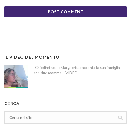
IL VIDEO DEL MOMENTO
“Chiedimi se…”: Margherita racconta la sua famiglia
con due mamme – VIDEO
CERCA