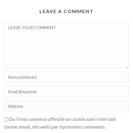
LEAVE A COMMENT
Do il mio consenso affinché un cookie salvi i miei dati
(nome, email, sito web) per il prossimo commento.