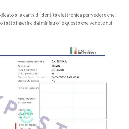
icato alla carta di identità elettronica per vedere che il
 fatto inserire dal ministro) è questo che vedete qui