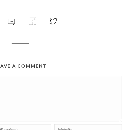
EAVE A COMMENT