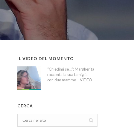
IL VIDEO DEL MOMENTO
“Chiedimi se…”: Margherita
racconta la sua famiglia
con due mamme – VIDEO
CERCA