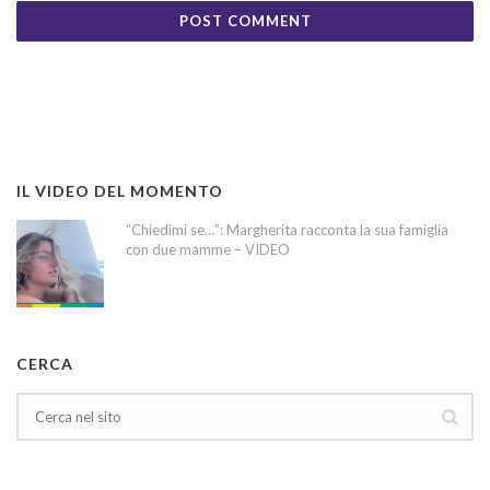
IL VIDEO DEL MOMENTO
“Chiedimi se…”: Margherita racconta la sua famiglia
con due mamme – VIDEO
CERCA