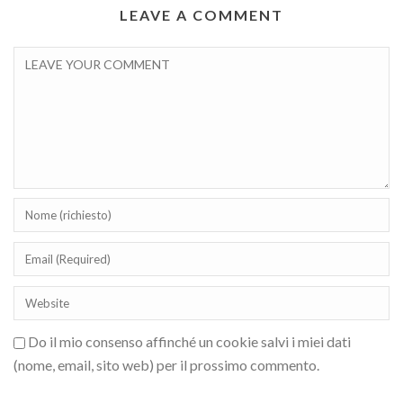
LEAVE A COMMENT
Do il mio consenso affinché un cookie salvi i miei dati
(nome, email, sito web) per il prossimo commento.