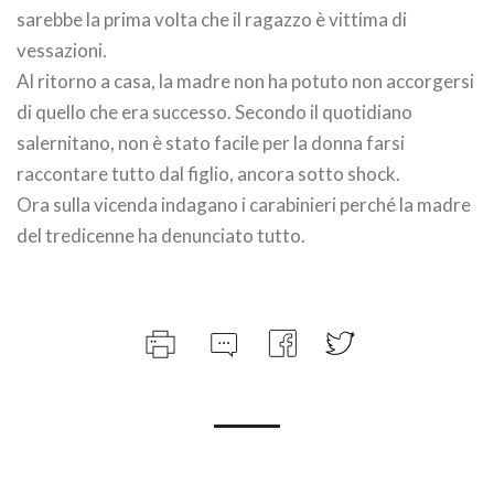
sarebbe la prima volta che il ragazzo è vittima di
vessazioni.
Al ritorno a casa, la madre non ha potuto non accorgersi
di quello che era successo. Secondo il quotidiano
salernitano, non è stato facile per la donna farsi
raccontare tutto dal figlio, ancora sotto shock.
Ora sulla vicenda indagano i carabinieri perché la madre
del tredicenne ha denunciato tutto.