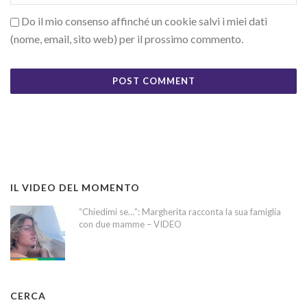
Do il mio consenso affinché un cookie salvi i miei dati
(nome, email, sito web) per il prossimo commento.
IL VIDEO DEL MOMENTO
“Chiedimi se…”: Margherita racconta la sua famiglia
con due mamme – VIDEO
CERCA