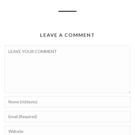
LEAVE A COMMENT