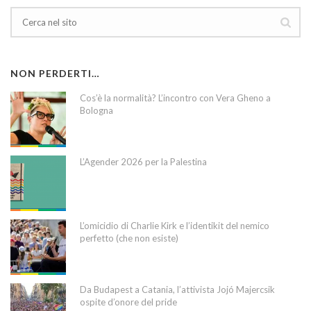
NON PERDERTI…
Cos’è la normalità? L’incontro con Vera Gheno a
Bologna
L’Agender 2026 per la Palestina
L’omicidio di Charlie Kirk e l’identikit del nemico
perfetto (che non esiste)
Da Budapest a Catania, l’attivista Jojó Majercsik
ospite d’onore del pride