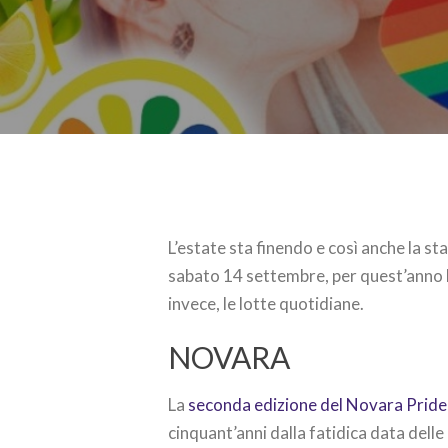
L’estate sta finendo e così anche la s
sabato 14 settembre, per quest’anno 
invece, le lotte quotidiane.
NOVARA
La
seconda edizione del Novara Pride
cinquant’anni dalla fatidica data delle