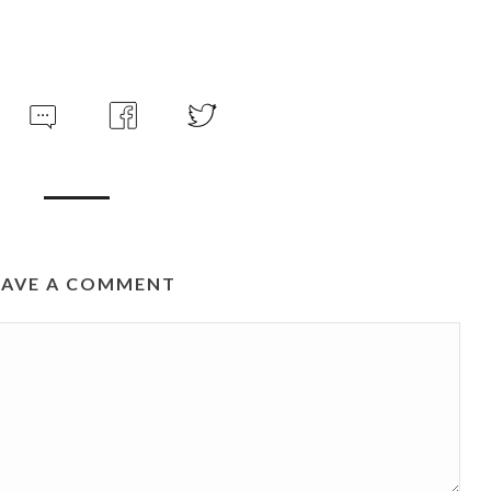
EAVE A COMMENT