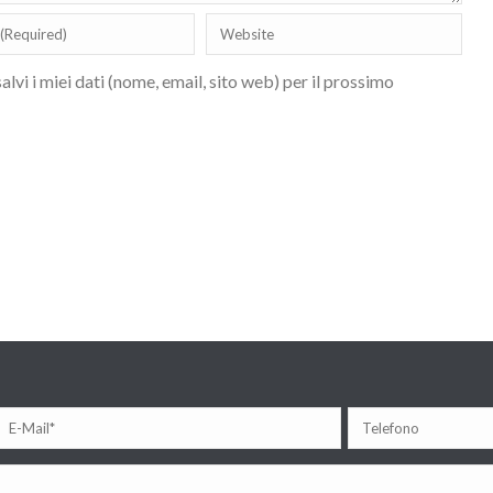
lvi i miei dati (nome, email, sito web) per il prossimo