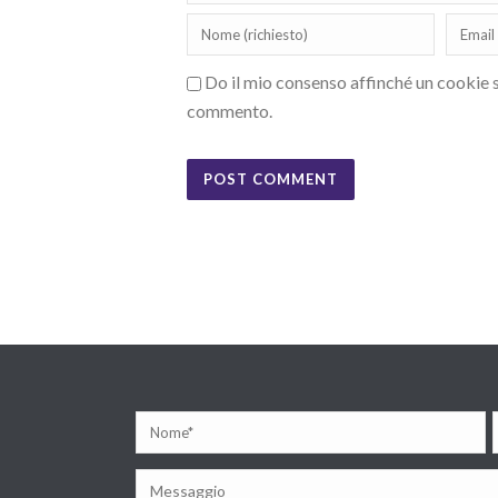
Do il mio consenso affinché un cookie sa
commento.