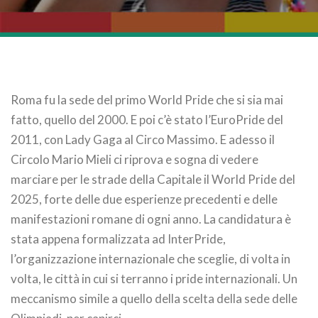
Roma fu la sede del primo World Pride che si sia mai
fatto, quello del 2000. E poi c’è stato l’EuroPride del
2011, con Lady Gaga al Circo Massimo. E adesso il
Circolo Mario Mieli ci riprova e sogna di vedere
marciare per le strade della Capitale il World Pride del
2025, forte delle due esperienze precedenti e delle
manifestazioni romane di ogni anno. La candidatura è
stata appena formalizzata ad InterPride,
l’organizzazione internazionale che sceglie, di volta in
volta, le città in cui si terranno i pride internazionali. Un
meccanismo simile a quello della scelta della sede delle