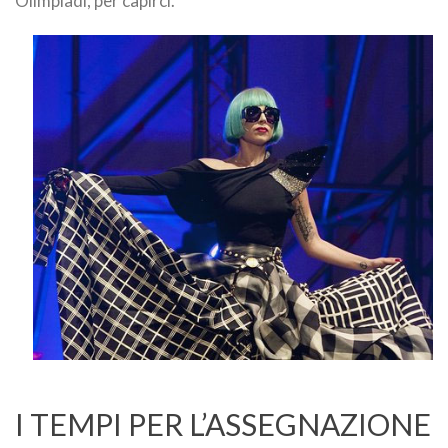
Olimpiadi, per capirci.
I TEMPI PER L’ASSEGNAZIONE