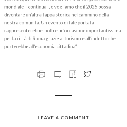
mondiale – continua -, e vogliamo che il 2025 possa
diventare un’altra tappa storica nel cammino della
nostra comunità. Un evento di tale portata
rappresenterebbe inoltre un’occasione importantissima
per la città di Roma grazie al turismo e all’indotto che
porterebbe all’economia cittadina”.
LEAVE A COMMENT