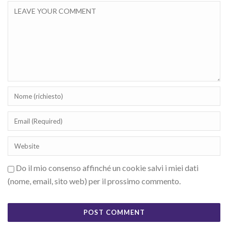
Do il mio consenso affinché un cookie salvi i miei dati
(nome, email, sito web) per il prossimo commento.