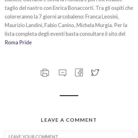
taglio del nastro con Enrica Bonaccorti. Tra gli ospiti che
coloreranno la 7 giorni arcobaleno: Franca Leosini,
Maurizio Landini, Fabio Canino, Michela Murgia. Per la
lista completa degli eventi basta consultare il sito del
Roma Pride
LEAVE A COMMENT