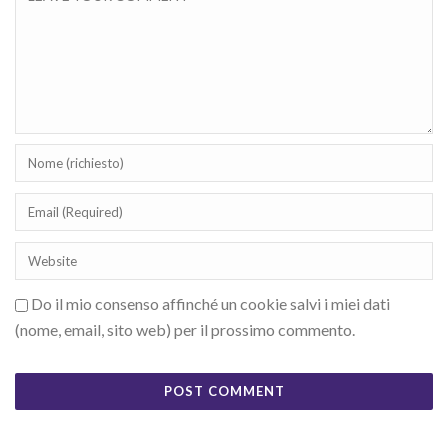
Do il mio consenso affinché un cookie salvi i miei dati
(nome, email, sito web) per il prossimo commento.