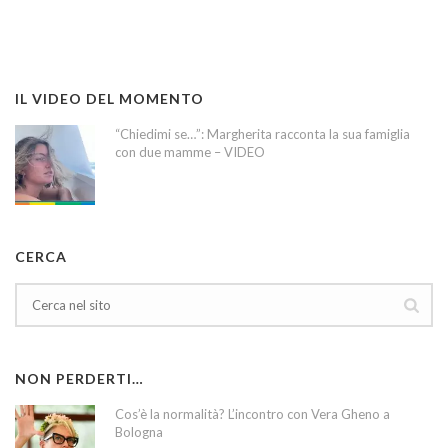
IL VIDEO DEL MOMENTO
“Chiedimi se…”: Margherita racconta la sua famiglia
con due mamme – VIDEO
CERCA
NON PERDERTI…
Cos’è la normalità? L’incontro con Vera Gheno a
Bologna