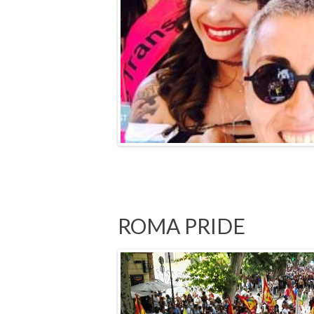
us
ROMA PRIDE