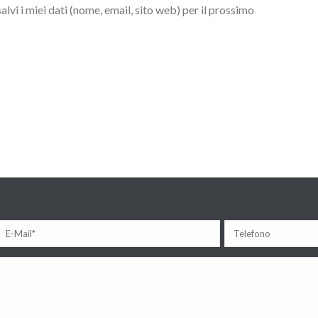
lvi i miei dati (nome, email, sito web) per il prossimo