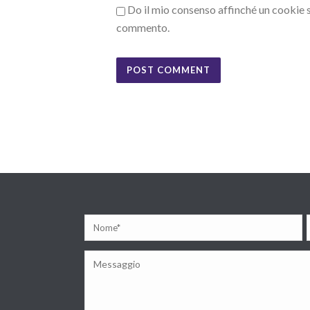
Do il mio consenso affinché un cookie sa
commento.