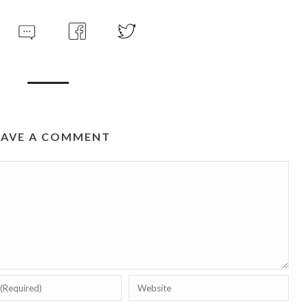
EAVE A COMMENT