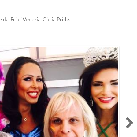
dal Friuli Venezia-Giulia Pride.
Next