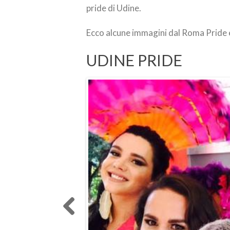
pride di Udine.
Ecco alcune immagini dal Roma Pride e 
UDINE PRIDE
Previo