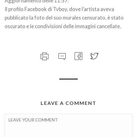
Aggiornamento delle 11.57:
Il profilo Facebook di Tvboy, dove l’artista aveva
pubblicato la foto del suo murales censurato, è stato
oscurato e le condivisioni delle immagini cancellate.
LEAVE A COMMENT