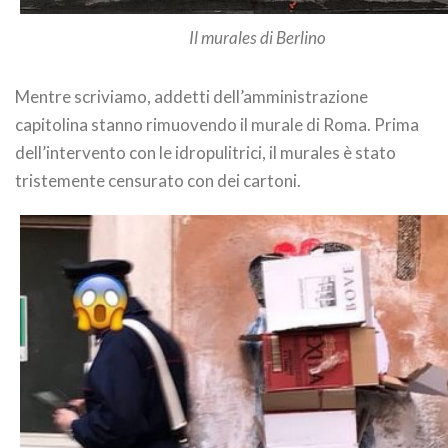
Il murales di Berlino
Mentre scriviamo, addetti dell’amministrazione
capitolina stanno rimuovendo il murale di Roma. Prima
dell’intervento con le idropulitrici, il murales è stato
tristemente censurato con dei cartoni.