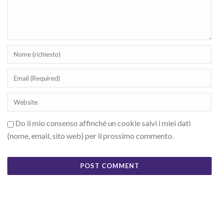
Do il mio consenso affinché un cookie salvi i miei dati
(nome, email, sito web) per il prossimo commento.