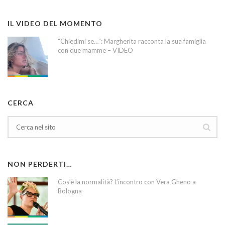
IL VIDEO DEL MOMENTO
“Chiedimi se…”: Margherita racconta la sua famiglia
con due mamme – VIDEO
CERCA
NON PERDERTI…
Cos’è la normalità? L’incontro con Vera Gheno a
Bologna