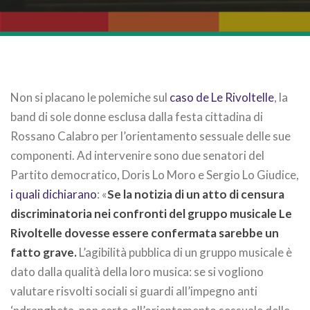
Non si placano le polemiche sul
caso de Le Rivoltelle
, la
band di sole donne esclusa dalla festa cittadina di
Rossano Calabro per l’orientamento sessuale delle sue
componenti. Ad intervenire sono due senatori del
Partito democratico, Doris Lo Moro e Sergio Lo Giudice,
i quali dichiarano
: «
Se la notizia di un atto di censura
discriminatoria nei confronti del gruppo musicale Le
Rivoltelle dovesse essere confermata sarebbe un
fatto grave.
L’agibilità pubblica di un gruppo musicale è
dato dalla qualità della loro musica: se si vogliono
valutare risvolti sociali si guardi all’impegno anti