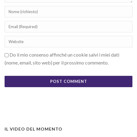
Do il mio consenso affinché un cookie salvi i miei dati
(nome, email, sito web) per il prossimo commento.
IL VIDEO DEL MOMENTO