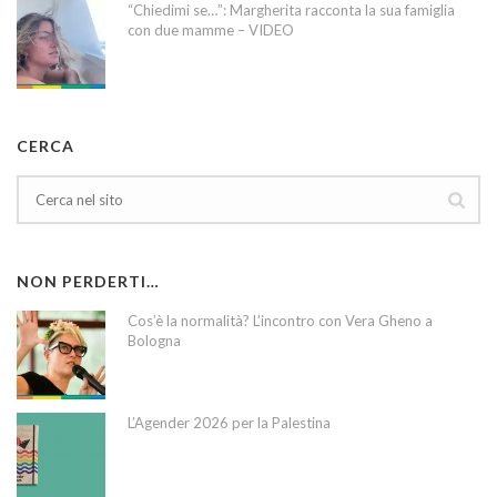
“Chiedimi se…”: Margherita racconta la sua famiglia
con due mamme – VIDEO
CERCA
NON PERDERTI…
Cos’è la normalità? L’incontro con Vera Gheno a
Bologna
L’Agender 2026 per la Palestina