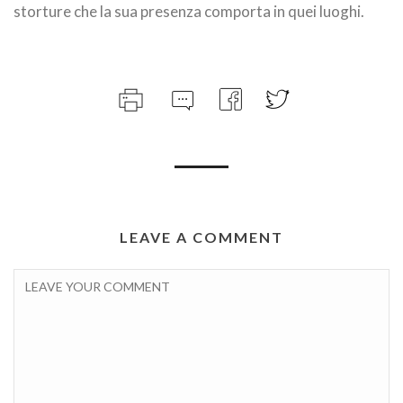
storture che la sua presenza comporta in quei luoghi.
LEAVE A COMMENT