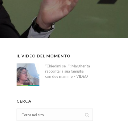
IL VIDEO DEL MOMENTO
“Chiedimi se…”: Margherita
racconta la sua famiglia
con due mamme – VIDEO
CERCA