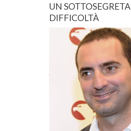
UN SOTTOSEGRETA
DIFFICOLTÀ