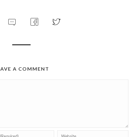
EAVE A COMMENT