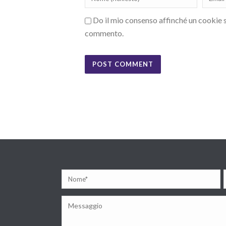
Do il mio consenso affinché un cookie sa
commento.