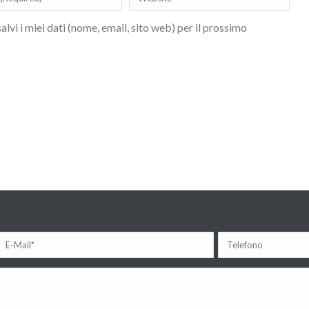
lvi i miei dati (nome, email, sito web) per il prossimo