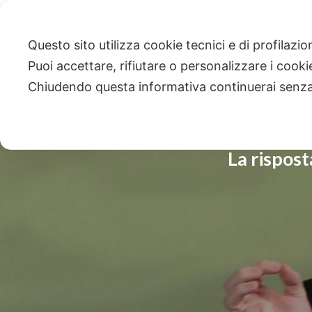
Questo sito utilizza cookie tecnici e di profilazi
Puoi accettare, rifiutare o personalizzare i cook
Chiudendo questa informativa continuerai senz
La rispost