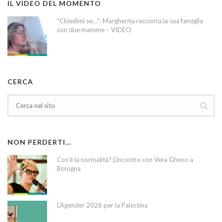
IL VIDEO DEL MOMENTO
“Chiedimi se…”: Margherita racconta la sua famiglia
con due mamme – VIDEO
CERCA
NON PERDERTI…
Cos’è la normalità? L’incontro con Vera Gheno a
Bologna
L’Agender 2026 per la Palestina