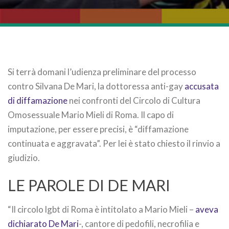
Si terrà domani l’udienza preliminare del processo
contro Silvana De Mari, la dottoressa anti-gay
accusata
di diffamazione
nei confronti del Circolo di Cultura
Omosessuale Mario Mieli di Roma. Il capo di
imputazione, per essere precisi, è “diffamazione
continuata e aggravata”. Per lei è stato chiesto il rinvio a
giudizio.
LE PAROLE DI DE MARI
“Il circolo lgbt di Roma è intitolato a Mario Mieli –
aveva
dichiarato De Mari
-, cantore di pedofili, necrofilia e