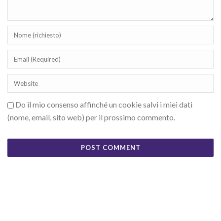
Do il mio consenso affinché un cookie salvi i miei dati
(nome, email, sito web) per il prossimo commento.