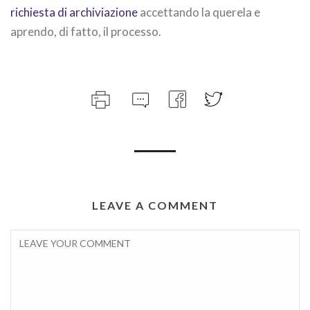
richiesta di archiviazione
accettando la querela e
aprendo, di fatto, il processo.
LEAVE A COMMENT