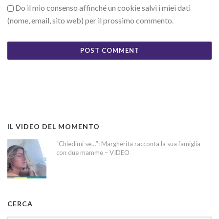
Do il mio consenso affinché un cookie salvi i miei dati
(nome, email, sito web) per il prossimo commento.
IL VIDEO DEL MOMENTO
“Chiedimi se…”: Margherita racconta la sua famiglia
con due mamme – VIDEO
CERCA