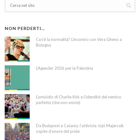
NON PERDERTI…
Cos’è la normalità? L’incontro con Vera Gheno a
Bologna
L’Agender 2026 per la Palestina
L’omicidio di Charlie Kirk e l’identikit del nemico
perfetto (che non esiste)
Da Budapest a Catania, l’attivista Jojó Majercsik
ospite d’onore del pride