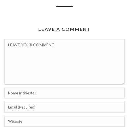
LEAVE A COMMENT