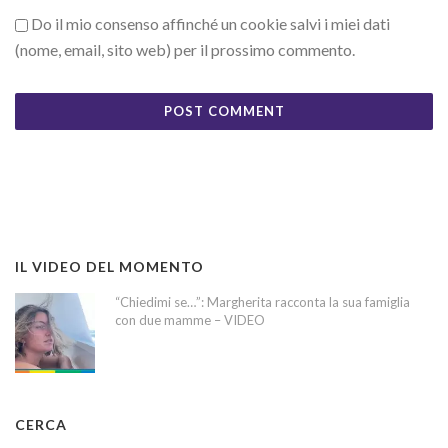
Do il mio consenso affinché un cookie salvi i miei dati
(nome, email, sito web) per il prossimo commento.
IL VIDEO DEL MOMENTO
“Chiedimi se…”: Margherita racconta la sua famiglia
con due mamme – VIDEO
CERCA