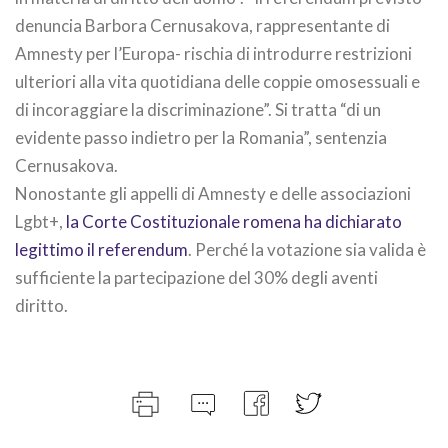
denuncia Barbora Cernusakova, rappresentante di
Amnesty per l’Europa- rischia di introdurre restrizioni
ulteriori alla vita quotidiana delle coppie omosessuali e
di incoraggiare la discriminazione”. Si tratta “di un
evidente passo indietro per la Romania”, sentenzia
Cernusakova.
Nonostante gli appelli di Amnesty e delle associazioni
Lgbt+,
la Corte Costituzionale romena ha dichiarato
legittimo il referendum
. Perché la votazione sia valida è
sufficiente la partecipazione del 30% degli aventi
diritto.