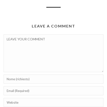
LEAVE A COMMENT