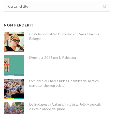
NON PERDERTI…
Cos’è la normalità? L’incontro con Vera Gheno a
Bologna
L’Agender 2026 per la Palestina
L’omicidio di Charlie Kirk e l’identikit del nemico
perfetto (che non esiste)
Da Budapest a Catania, l’attivista Jojó Majercsik
ospite d’onore del pride