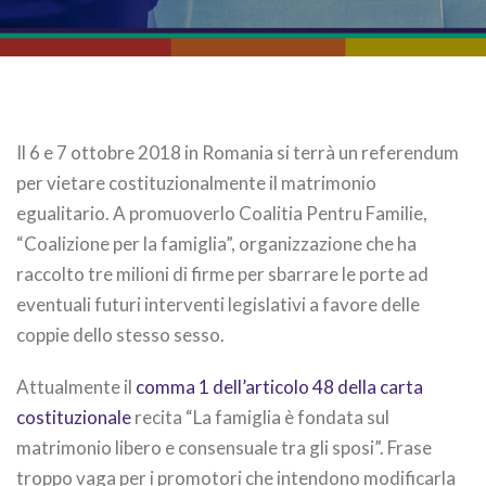
Il 6 e 7 ottobre 2018 in Romania si terrà un referendum
per vietare costituzionalmente il matrimonio
egualitario. A promuoverlo Coalitia Pentru Familie,
“Coalizione per la famiglia”, organizzazione che ha
raccolto tre milioni di firme per sbarrare le porte ad
eventuali futuri interventi legislativi a favore delle
coppie dello stesso sesso.
Attualmente il
comma 1 dell’articolo 48 della carta
costituzionale
recita “La famiglia è fondata sul
matrimonio libero e consensuale tra gli sposi”. Frase
troppo vaga per i promotori che intendono modificarla