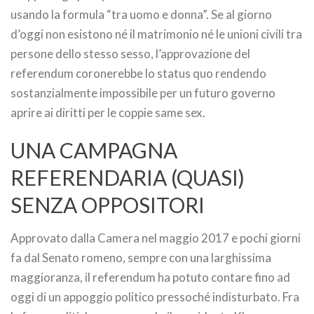
usando la formula “tra uomo e donna”. Se al giorno
d’oggi non esistono né il matrimonio né le unioni civili tra
persone dello stesso sesso, l’approvazione del
referendum coronerebbe lo status quo rendendo
sostanzialmente impossibile per un futuro governo
aprire ai diritti per le coppie same sex.
UNA CAMPAGNA
REFERENDARIA (QUASI)
SENZA OPPOSITORI
Approvato dalla Camera nel maggio 2017 e pochi giorni
fa dal Senato romeno, sempre con una larghissima
maggioranza, il referendum ha potuto contare fino ad
oggi di un appoggio politico pressoché indisturbato. Fra