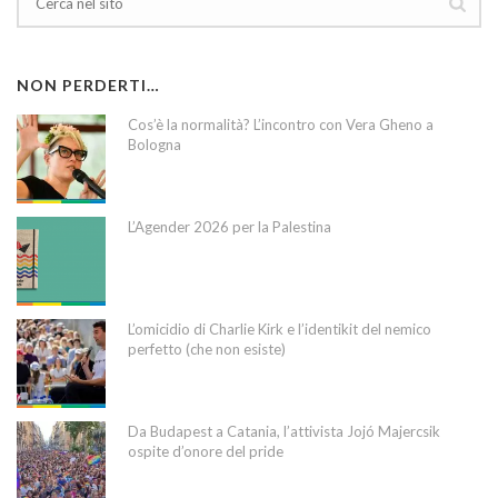
NON PERDERTI…
Cos’è la normalità? L’incontro con Vera Gheno a
Bologna
L’Agender 2026 per la Palestina
L’omicidio di Charlie Kirk e l’identikit del nemico
perfetto (che non esiste)
Da Budapest a Catania, l’attivista Jojó Majercsik
ospite d’onore del pride