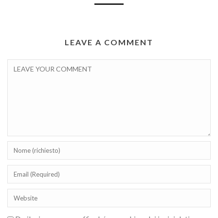
LEAVE A COMMENT