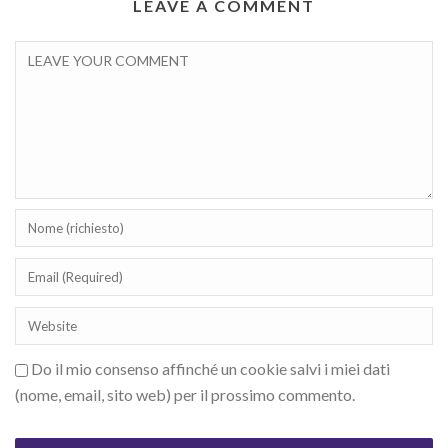
LEAVE A COMMENT
Do il mio consenso affinché un cookie salvi i miei dati
(nome, email, sito web) per il prossimo commento.