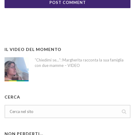
IL VIDEO DEL MOMENTO
“Chiedimi se…”: Margherita racconta la sua famiglia
con due mamme – VIDEO
CERCA
NON PERDERTI…