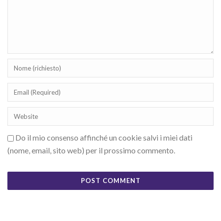
Do il mio consenso affinché un cookie salvi i miei dati
(nome, email, sito web) per il prossimo commento.