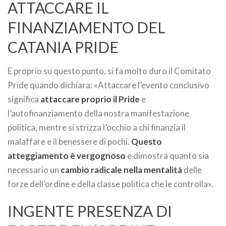
ATTACCARE IL
FINANZIAMENTO DEL
CATANIA PRIDE
E proprio su questo punto, si fa molto duro il Comitato
Pride quando dichiara: «Attaccare l’evento conclusivo
significa
attaccare proprio il Pride
e
l’autofinanziamento della nostra manifestazione
politica, mentre si strizza l’occhio a chi finanzia il
malaffare e il benessere di pochi.
Questo
atteggiamento è vergognoso
e dimostra quanto sia
necessario un
cambio radicale nella mentalità
delle
forze dell’ordine e della classe politica che le controlla».
INGENTE PRESENZA DI