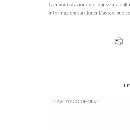
La manifestazione è organizzata dall’
informazioni sui Queer Days, si può c
L