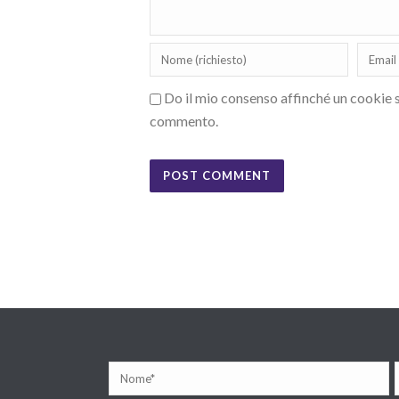
Do il mio consenso affinché un cookie sa
commento.