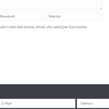
lvi i miei dati (nome, email, sito web) per il prossimo