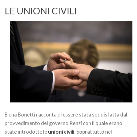
LE UNIONI CIVILI
Elena Bonetti racconta di essere stata soddisfatta dal
provvedimento del governo Renzi con il quale erano
state introdotte le
unioni civili
. Soprattutto nel