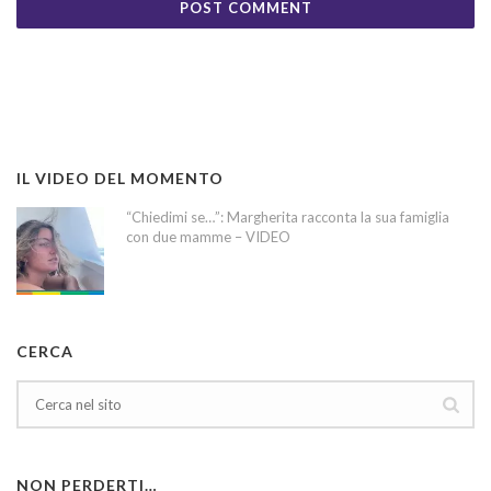
IL VIDEO DEL MOMENTO
“Chiedimi se…”: Margherita racconta la sua famiglia
con due mamme – VIDEO
CERCA
NON PERDERTI…