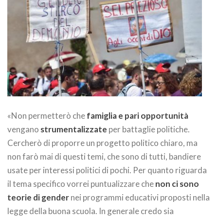
«Non permetterò che
famiglia e pari opportunità
vengano
strumentalizzate
per battaglie politiche.
Cercherò di proporre un progetto politico chiaro, ma
non farò mai di questi temi, che sono di tutti, bandiere
usate per interessi politici di pochi. Per quanto riguarda
il tema specifico vorrei puntualizzare che
non ci sono
teorie di gender
nei programmi educativi proposti nella
legge della buona scuola. In generale credo sia