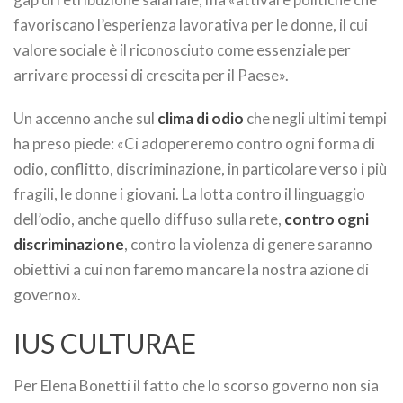
favoriscano l’esperienza lavorativa per le donne, il cui
valore sociale è il riconosciuto come essenziale per
arrivare processi di crescita per il Paese».
Un accenno anche sul
clima di odio
che negli ultimi tempi
ha preso piede: «Ci adopereremo contro ogni forma di
odio, conflitto, discriminazione, in particolare verso i più
fragili, le donne i giovani. La lotta contro il linguaggio
dell’odio, anche quello diffuso sulla rete,
contro ogni
discriminazione
, contro la violenza di genere saranno
obiettivi a cui non faremo mancare la nostra azione di
governo».
IUS CULTURAE
Per Elena Bonetti il fatto che lo scorso governo non sia