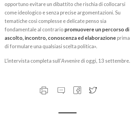
opportuno evitare un dibattito che rischia di collocarsi
come ideologico e senza precise argomentazioni. Su
tematiche così complesse e delicate penso sia
fondamentale al contrario
promuovere un percorso di
ascolto, incontro, conoscenza ed elaborazione
prima
di formulare una qualsiasi scelta politica».
L’intervista completa sull’
Avvenire
di oggi, 13 settembre.