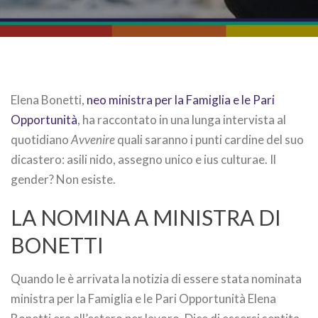
Elena Bonetti,
neo ministra per la Famiglia e le Pari
Opportunità
, ha raccontato in una lunga intervista al
quotidiano
Avvenire
quali saranno i punti cardine del suo
dicastero: asili nido, assegno unico e ius culturae. Il
gender? Non esiste.
LA NOMINA A MINISTRA DI
BONETTI
Quando le è arrivata la notizia di essere stata nominata
ministra per la Famiglia e le Pari Opportunità Elena