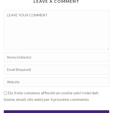
LEAVE A COMMENT
Do il mio consenso affinché un cookie salvi i miei dati
(nome, email, sito web) per il prossimo commento.