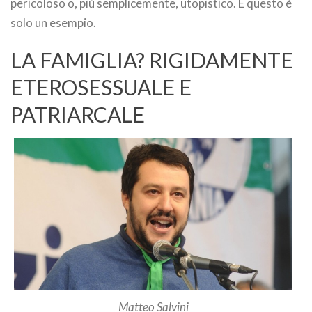
pericoloso o, più semplicemente, utopistico. E questo è
solo un esempio.
LA FAMIGLIA? RIGIDAMENTE
ETEROSESSUALE E
PATRIARCALE
Matteo Salvini