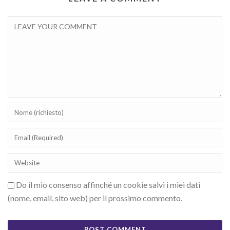
Do il mio consenso affinché un cookie salvi i miei dati
(nome, email, sito web) per il prossimo commento.