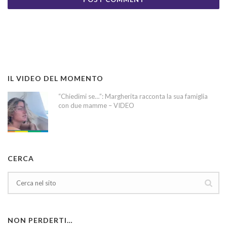
IL VIDEO DEL MOMENTO
“Chiedimi se…”: Margherita racconta la sua famiglia
con due mamme – VIDEO
CERCA
NON PERDERTI…