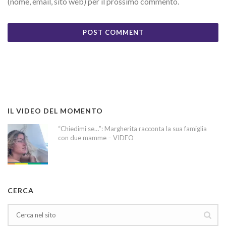
(nome, email, sito web) per il prossimo commento.
IL VIDEO DEL MOMENTO
“Chiedimi se…”: Margherita racconta la sua famiglia
con due mamme – VIDEO
CERCA