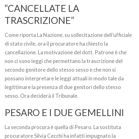
“CANCELLATE LA
TRASCRIZIONE”
Come riporta La Nazione, su sollecitazione dell’ufficiale
di stato civile, ora il procuratore ha chiesto la
cancellazione. La motivazione del dott. Patrone è che
non ci sono leggi che permettano la trascrizione del
secondo genitore dello stesso sesso e che non si
possano interpretare le leggi attuali in modo tale da
legittimare la presenza di due genitori dello stesso
sesso. Ora deciderà il Tribunale.
PESARO E I DUE GEMELLINI
La seconda procura è quella di Pesaro. La sostituta
procuratore Silvia Cecchi ha infatti impugnato la