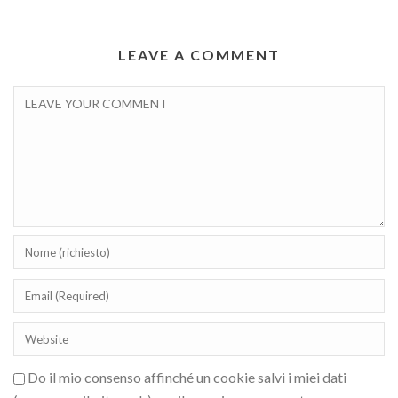
LEAVE A COMMENT
Do il mio consenso affinché un cookie salvi i miei dati