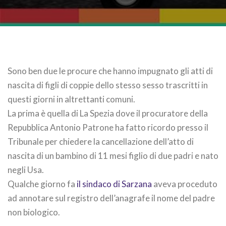
Sono ben due le procure che hanno impugnato gli atti di
nascita di figli di coppie dello stesso sesso trascritti in
questi giorni in altrettanti comuni.
La prima è quella di La Spezia dove il procuratore della
Repubblica Antonio Patrone ha fatto ricordo presso il
Tribunale per chiedere la cancellazione dell’atto di
nascita di un bambino di 11 mesi figlio di due padri e nato
negli Usa.
Qualche giorno fa
il sindaco di Sarzana
aveva proceduto
ad annotare sul registro dell’anagrafe il nome del padre
non biologico.