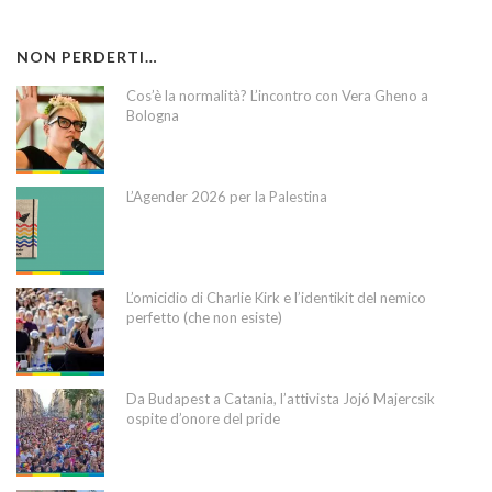
NON PERDERTI…
Cos’è la normalità? L’incontro con Vera Gheno a
Bologna
L’Agender 2026 per la Palestina
L’omicidio di Charlie Kirk e l’identikit del nemico
perfetto (che non esiste)
Da Budapest a Catania, l’attivista Jojó Majercsik
ospite d’onore del pride