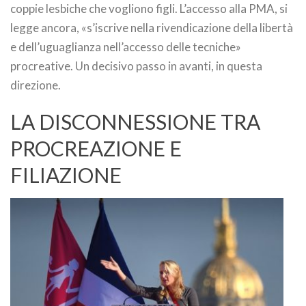
coppie lesbiche che vogliono figli. L’accesso alla PMA, si
legge ancora, «s’iscrive nella rivendicazione della libertà
e dell’uguaglianza nell’accesso delle tecniche»
procreative. Un decisivo passo in avanti, in questa
direzione.
LA DISCONNESSIONE TRA
PROCREAZIONE E
FILIAZIONE