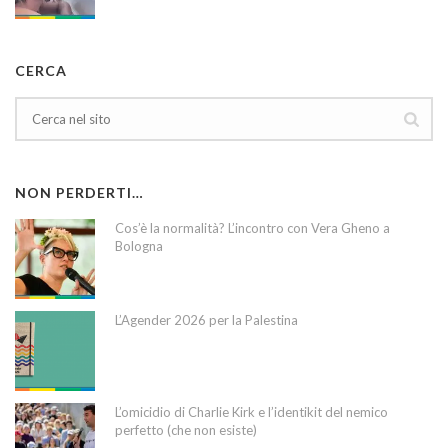
CERCA
NON PERDERTI…
Cos’è la normalità? L’incontro con Vera Gheno a
Bologna
L’Agender 2026 per la Palestina
L’omicidio di Charlie Kirk e l’identikit del nemico
perfetto (che non esiste)