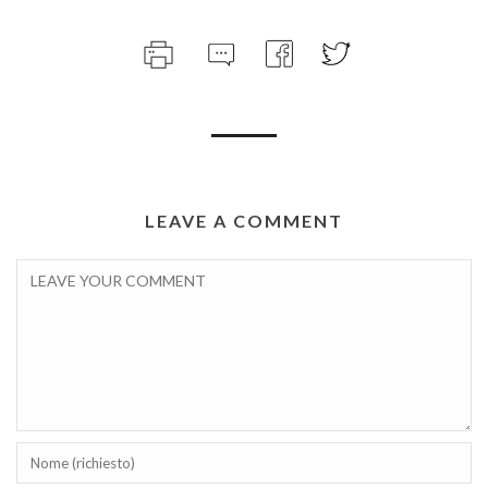
LEAVE A COMMENT