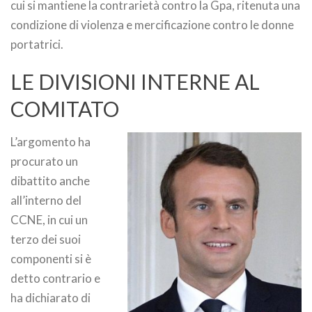
cui si mantiene la contrarietà contro la Gpa, ritenuta una
condizione di violenza e mercificazione contro le donne
portatrici.
LE DIVISIONI INTERNE AL
COMITATO
L’argomento ha
procurato un
dibattito anche
all’interno del
CCNE, in cui un
terzo dei suoi
componenti si è
detto contrario e
ha dichiarato di