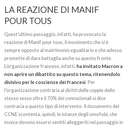
LA REAZIONE DI MANIF
POUR TOUS
Quest’ultimo passaggio, infatti, ha provocato la
reazione di Manif pour tous, il movimento che si è
sempre opposto al matrimonio egualitario e che adesso
promette di dare battaglia anche su questo fronte.
L’organizzazione francese, infatti,
ha invitato Macron a
non aprire un dibattito su questo tema, ritenendolo
divisivo per le coscienze dei francesi
. Per
l’organizzazione contraria ai diritti delle coppie dello
stesso sesso oltre il 70% dei connazionali si dice
contraria a questo tipo di intervento. Il documento del
CCNE scontenta, quindi, le istanze degli omofobi, che
invece devono essersi sentiti alleggeriti nel passaggio in