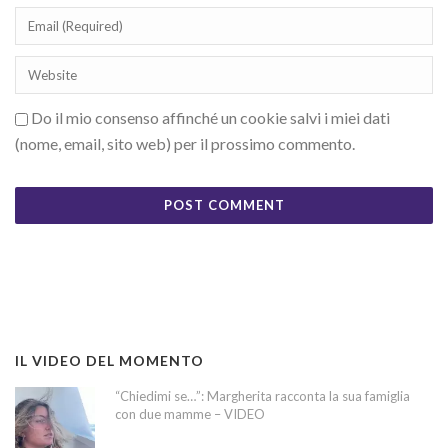
Do il mio consenso affinché un cookie salvi i miei dati
(nome, email, sito web) per il prossimo commento.
IL VIDEO DEL MOMENTO
“Chiedimi se…”: Margherita racconta la sua famiglia
con due mamme – VIDEO