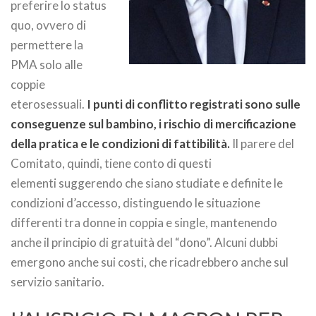
preferire lo status
quo, ovvero di
permettere la
PMA solo alle
coppie
eterosessuali.
I punti di conflitto registrati sono sulle
conseguenze sul bambino, i rischio di mercificazione
della pratica e le condizioni di fattibilità.
Il parere del
Comitato, quindi, tiene conto di questi
elementi suggerendo che siano studiate e definite le
condizioni d’accesso, distinguendo le situazione
differenti tra donne in coppia e single, mantenendo
anche il principio di gratuità del “dono”. Alcuni dubbi
emergono anche sui costi, che ricadrebbero anche sul
servizio sanitario.