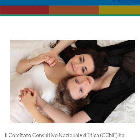
Il Comitato Consultivo Nazionale d’Etica (CCNE) ha