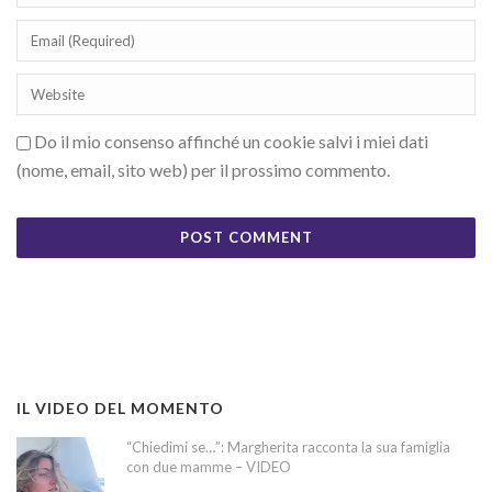
Do il mio consenso affinché un cookie salvi i miei dati
(nome, email, sito web) per il prossimo commento.
IL VIDEO DEL MOMENTO
“Chiedimi se…”: Margherita racconta la sua famiglia
con due mamme – VIDEO