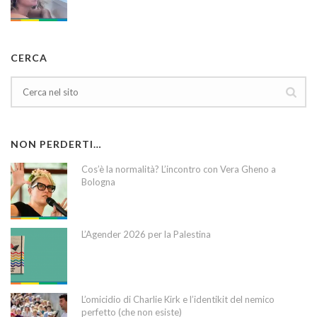
CERCA
NON PERDERTI…
Cos’è la normalità? L’incontro con Vera Gheno a
Bologna
L’Agender 2026 per la Palestina
L’omicidio di Charlie Kirk e l’identikit del nemico
perfetto (che non esiste)