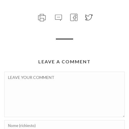
LEAVE A COMMENT