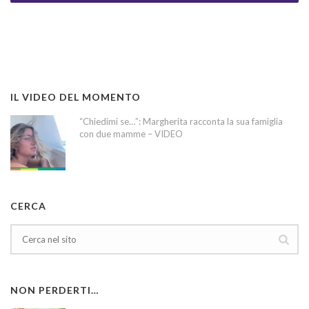
IL VIDEO DEL MOMENTO
“Chiedimi se…”: Margherita racconta la sua famiglia
con due mamme – VIDEO
CERCA
NON PERDERTI…