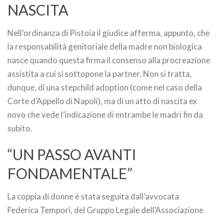
NASCITA
Nell’ordinanza di Pistoia il giudice afferma, appunto, che
la responsabilità genitoriale della madre non biologica
nasce quando questa firma il consenso alla procreazione
assistita a cui si sottopone la partner. Non si tratta,
dunque, di una stepchild adoption (come nel caso della
Corte d’Appello di Napoli), ma di un atto di nascita ex
novo che vede l’indicazione di entrambe le madri fin da
subito.
“UN PASSO AVANTI
FONDAMENTALE”
La coppia di donne è stata seguita dall’avvocata
Federica Tempori, del Gruppo Legale dell’Associazione