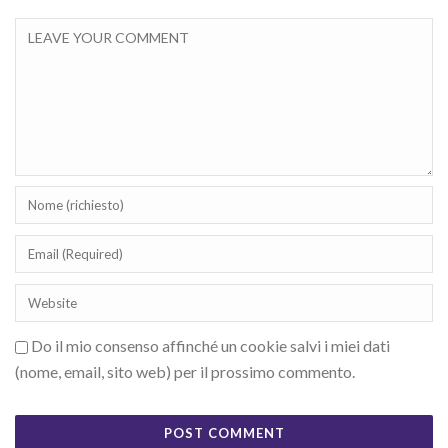
Do il mio consenso affinché un cookie salvi i miei dati
(nome, email, sito web) per il prossimo commento.