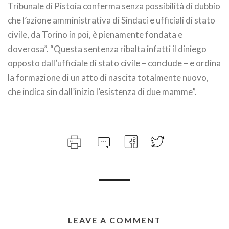
Tribunale di Pistoia conferma senza possibilità di dubbio
che l’azione amministrativa di Sindaci e ufficiali di stato
civile, da Torino in poi, è pienamente fondata e
doverosa”. “Questa sentenza ribalta infatti il diniego
opposto dall’ufficiale di stato civile – conclude – e ordina
la formazione di un atto di nascita totalmente nuovo,
che indica sin dall’inizio l’esistenza di due mamme”.
LEAVE A COMMENT