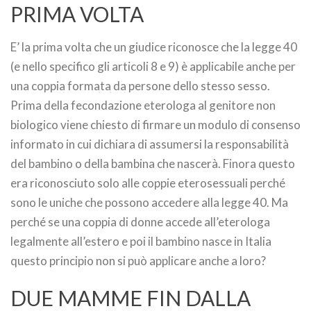
PRIMA VOLTA
E’ la prima volta che un giudice riconosce che la legge 40
(e nello specifico gli articoli 8 e 9) è applicabile anche per
una coppia formata da persone dello stesso sesso.
Prima della fecondazione eterologa al genitore non
biologico viene chiesto di firmare un modulo di consenso
informato in cui dichiara di assumersi la responsabilità
del bambino o della bambina che nascerà. Finora questo
era riconosciuto solo alle coppie eterosessuali perché
sono le uniche che possono accedere alla legge 40. Ma
perché se una coppia di donne accede all’eterologa
legalmente all’estero e poi il bambino nasce in Italia
questo principio non si può applicare anche a loro?
DUE MAMME FIN DALLA