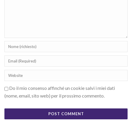
Do il mio consenso affinché un cookie salvi i miei dati
(nome, email, sito web) per il prossimo commento.