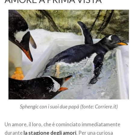
Sphengic con i suoi due papà (fonte: Corriere.it)
Un amore, il loro, che è cominciato immediatamente
durante
la stagione degli amori
. Per una curiosa