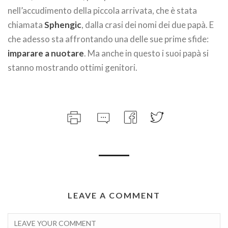
nell’accudimento della piccola arrivata, che è stata
chiamata
Sphengic
, dalla crasi dei nomi dei due papà. E
che adesso sta affrontando una delle sue prime sfide:
imparare a nuotare
. Ma anche in questo i suoi papà si
stanno mostrando ottimi genitori.
LEAVE A COMMENT