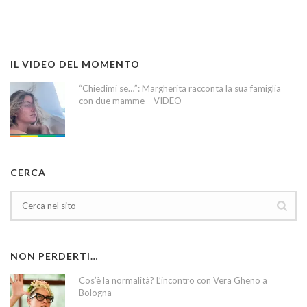
IL VIDEO DEL MOMENTO
“Chiedimi se…”: Margherita racconta la sua famiglia
con due mamme – VIDEO
CERCA
NON PERDERTI…
Cos’è la normalità? L’incontro con Vera Gheno a
Bologna