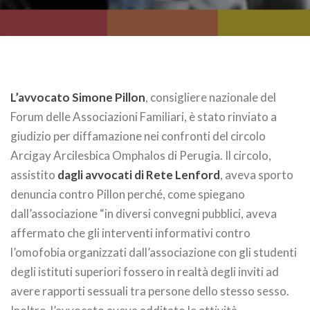
L’avvocato Simone Pillon
, consigliere nazionale del
Forum delle Associazioni Familiari, è stato rinviato a
giudizio per diffamazione nei confronti del circolo
Arcigay Arcilesbica Omphalos di Perugia. Il circolo,
assistito
dagli avvocati di Rete Lenford
, aveva sporto
denuncia contro Pillon perché, come spiegano
dall’associazione “in diversi convegni pubblici, aveva
affermato che gli interventi informativi contro
l’omofobia organizzati dall’associazione con gli studenti
degli istituti superiori fossero in realtà degli inviti ad
avere rapporti sessuali tra persone dello stesso sesso.