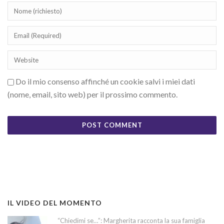
Do il mio consenso affinché un cookie salvi i miei dati
(nome, email, sito web) per il prossimo commento.
IL VIDEO DEL MOMENTO
“Chiedimi se…”: Margherita racconta la sua famiglia