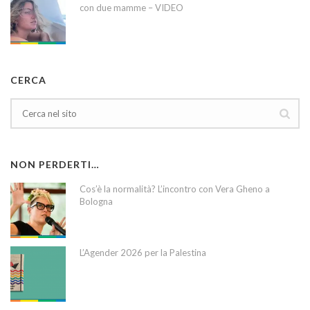
con due mamme – VIDEO
CERCA
NON PERDERTI…
Cos’è la normalità? L’incontro con Vera Gheno a
Bologna
L’Agender 2026 per la Palestina