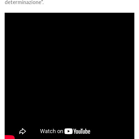
determinazione”.