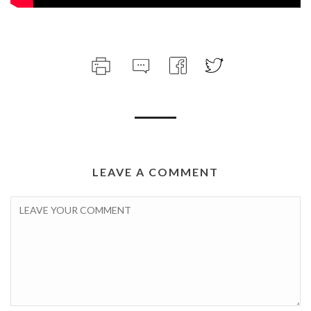
LEAVE A COMMENT