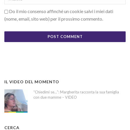
Do il mio consenso affinché un cookie salvi i miei dati
(nome, email, sito web) per il prossimo commento.
IL VIDEO DEL MOMENTO
“Chiedimi se…”: Margherita racconta la sua famiglia
con due mamme – VIDEO
CERCA