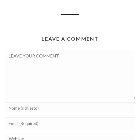
LEAVE A COMMENT