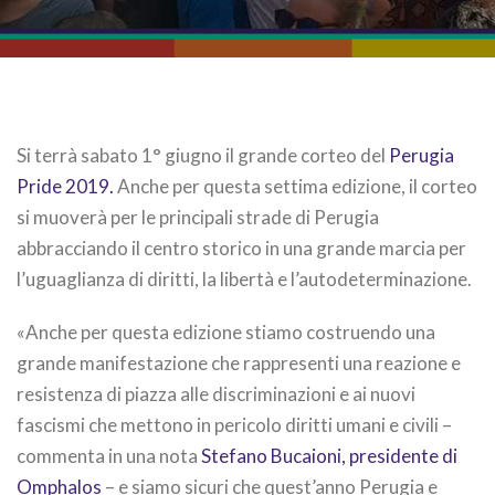
Si terrà sabato 1° giugno il grande corteo del
Perugia
Pride 2019.
Anche per questa settima edizione, il corteo
si muoverà per le principali strade di Perugia
abbracciando il centro storico in una grande marcia per
l’uguaglianza di diritti, la libertà e l’autodeterminazione.
«Anche per questa edizione stiamo costruendo una
grande manifestazione che rappresenti una reazione e
resistenza di piazza alle discriminazioni e ai nuovi
fascismi che mettono in pericolo diritti umani e civili –
commenta in una nota
Stefano Bucaioni, presidente di
Omphalos
– e siamo sicuri che quest’anno Perugia e