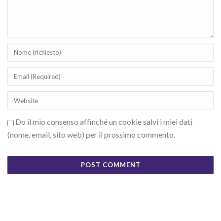
Do il mio consenso affinché un cookie salvi i miei dati
(nome, email, sito web) per il prossimo commento.