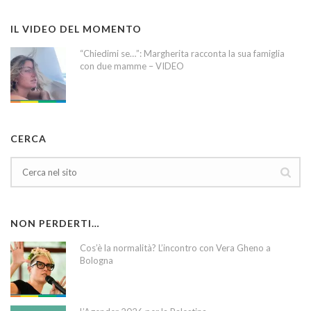
IL VIDEO DEL MOMENTO
“Chiedimi se…”: Margherita racconta la sua famiglia
con due mamme – VIDEO
CERCA
NON PERDERTI…
Cos’è la normalità? L’incontro con Vera Gheno a
Bologna