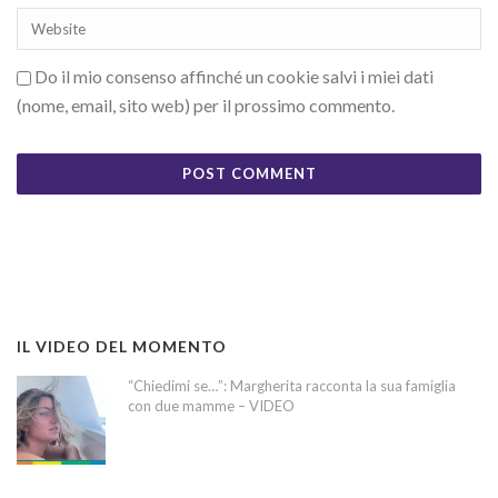
Do il mio consenso affinché un cookie salvi i miei dati
(nome, email, sito web) per il prossimo commento.
IL VIDEO DEL MOMENTO
“Chiedimi se…”: Margherita racconta la sua famiglia
con due mamme – VIDEO