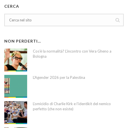
CERCA
NON PERDERTI…
Cos’è la normalità? L’incontro con Vera Gheno a
Bologna
L’Agender 2026 per la Palestina
L’omicidio di Charlie Kirk e l’identikit del nemico
perfetto (che non esiste)