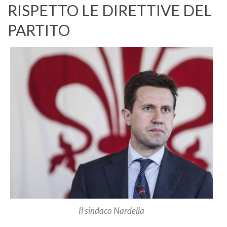
RISPETTO LE DIRETTIVE DEL
PARTITO
Il sindaco Nardella