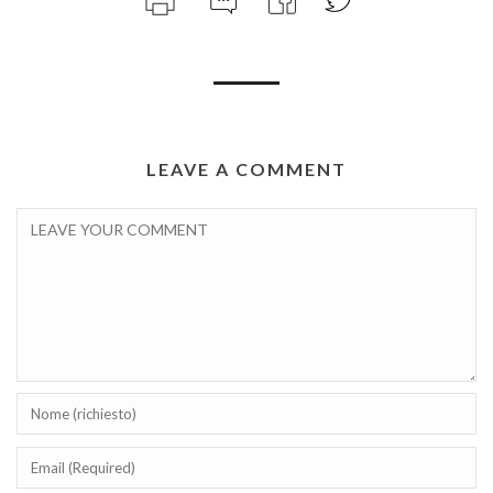
LEAVE A COMMENT