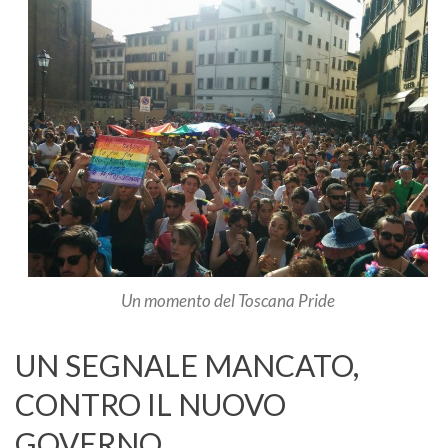
Un momento del Toscana Pride
UN SEGNALE MANCATO,
CONTRO IL NUOVO
GOVERNO