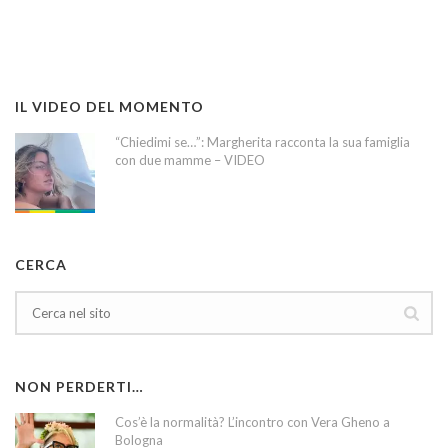
IL VIDEO DEL MOMENTO
“Chiedimi se…”: Margherita racconta la sua famiglia
con due mamme – VIDEO
CERCA
NON PERDERTI…
Cos’è la normalità? L’incontro con Vera Gheno a
Bologna