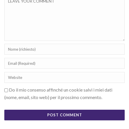
Do il mio consenso affinché un cookie salvi i miei dati
(nome, email, sito web) per il prossimo commento.