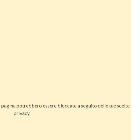
a pagina potrebbero essere bloccate a seguito delle tue scelte
privacy.