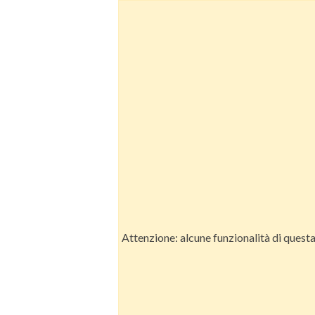
Attenzione: alcune funzionalità di quest