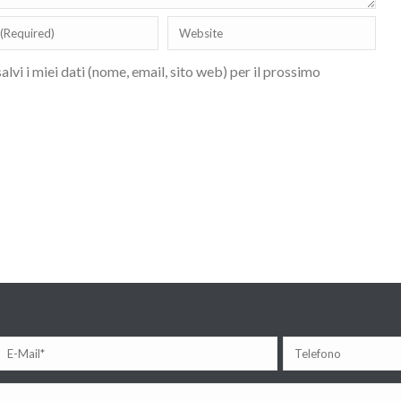
lvi i miei dati (nome, email, sito web) per il prossimo