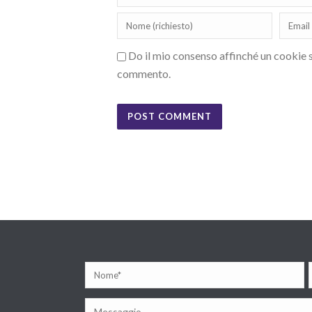
Do il mio consenso affinché un cookie sa
commento.