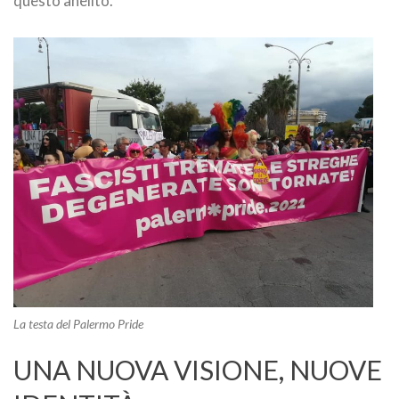
questo anelito.
La testa del Palermo Pride
UNA NUOVA VISIONE, NUOVE