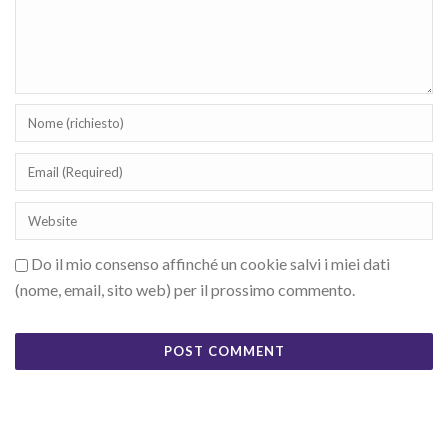
Do il mio consenso affinché un cookie salvi i miei dati
(nome, email, sito web) per il prossimo commento.