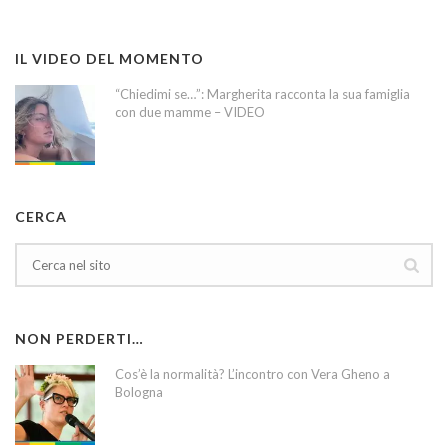
IL VIDEO DEL MOMENTO
“Chiedimi se…”: Margherita racconta la sua famiglia
con due mamme – VIDEO
CERCA
NON PERDERTI…
Cos’è la normalità? L’incontro con Vera Gheno a
Bologna