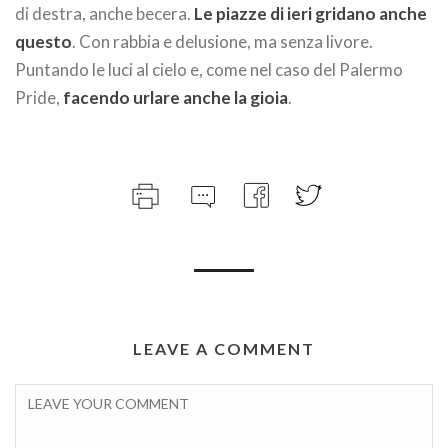
di destra, anche becera.
Le piazze di ieri gridano anche
questo
. Con rabbia e delusione, ma senza livore.
Puntando le luci al cielo e, come nel caso del Palermo
Pride,
facendo urlare anche la gioia
.
LEAVE A COMMENT