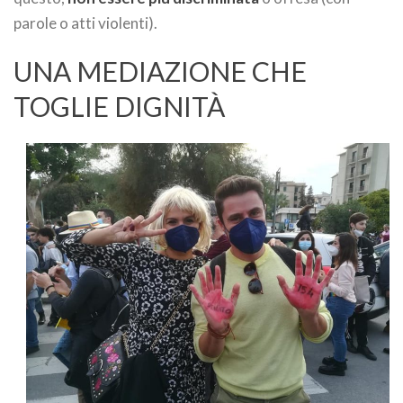
parole o atti violenti).
UNA MEDIAZIONE CHE
TOGLIE DIGNITÀ