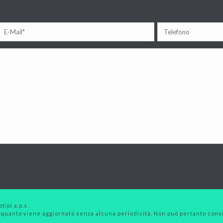
tipi a.p.s.
 quanto viene aggiornato senza alcuna periodicità. Non può pertanto consid