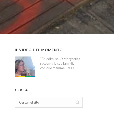
IL VIDEO DEL MOMENTO
“Chiedimi se…”: Margherita
racconta la sua famiglia
con due mamme – VIDEO
CERCA