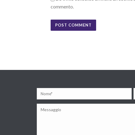
commento.