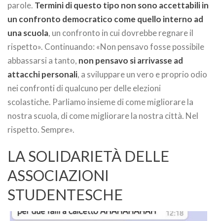
parole.
Termini di questo tipo non sono accettabili in
un confronto democratico come quello interno ad
una scuola
, un confronto in cui dovrebbe regnare il
rispetto». Continuando: «Non pensavo fosse possibile
abbassarsi a tanto,
non pensavo si arrivasse ad
attacchi personali
, a sviluppare un vero e proprio odio
nei confronti di qualcuno per delle elezioni
scolastiche. Parliamo insieme di come migliorare la
nostra scuola, di come migliorare la nostra città. Nel
rispetto. Sempre».
LA SOLIDARIETÀ DELLE
ASSOCIAZIONI
STUDENTESCHE