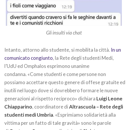
Gli insulti via chat
Intanto, attorno allo studente, si mobilita la città.
In un
comunicato congiunto
, la Rete degli studenti Medi,
l’UdU ed Omphalos esprimono unanime
condanna. «Come studenti e come persone non
possiamo accettare questo genere di offese gratuite ed
inutili nel luogo dove si dovrebbero formare le nuove
generazioni al rispetto reciproco» dichiara
Luigi Leone
Chiapparino
, coordinatore di
Altrascuola – Rete degli
studenti medi Umbria
. «Esprimiamo solidarietà alla
vittima per un fatto di tale gravità» sono le parole