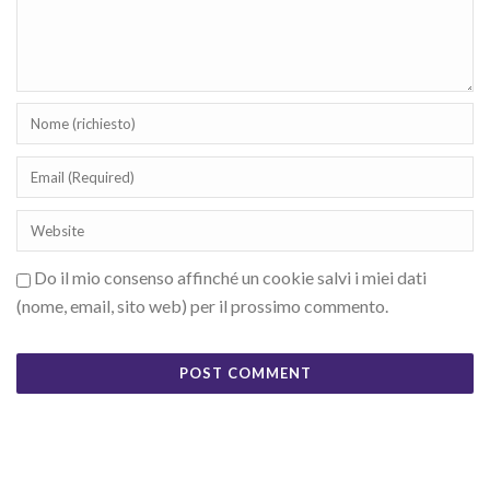
Do il mio consenso affinché un cookie salvi i miei dati
(nome, email, sito web) per il prossimo commento.