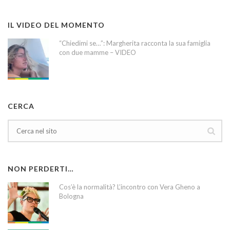
IL VIDEO DEL MOMENTO
“Chiedimi se…”: Margherita racconta la sua famiglia
con due mamme – VIDEO
CERCA
NON PERDERTI…
Cos’è la normalità? L’incontro con Vera Gheno a
Bologna