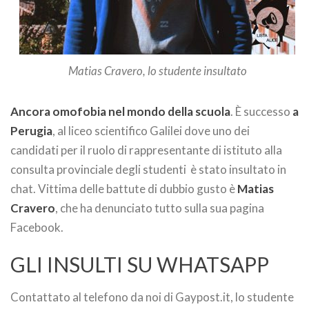
Matias Cravero, lo studente insultato
Ancora omofobia nel mondo della scuola
. È successo
a
Perugia
, al liceo scientifico Galilei dove uno dei
candidati per il ruolo di rappresentante di istituto alla
consulta provinciale degli studenti è stato insultato in
chat. Vittima delle battute di dubbio gusto è
Matias
Cravero
, che ha denunciato tutto sulla sua pagina
Facebook.
GLI INSULTI SU WHATSAPP
Contattato al telefono da noi di Gaypost.it, lo studente