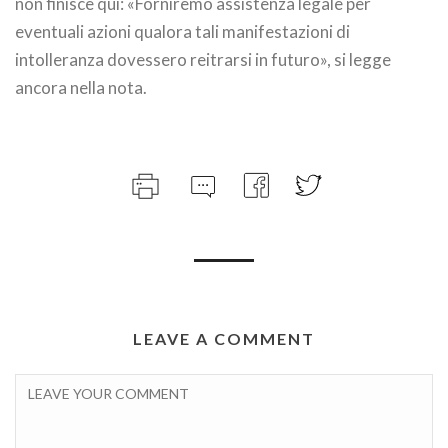
non finisce qui: «Forniremo assistenza legale per
eventuali azioni qualora tali manifestazioni di
intolleranza dovessero reitrarsi in futuro», si legge
ancora nella nota.
LEAVE A COMMENT